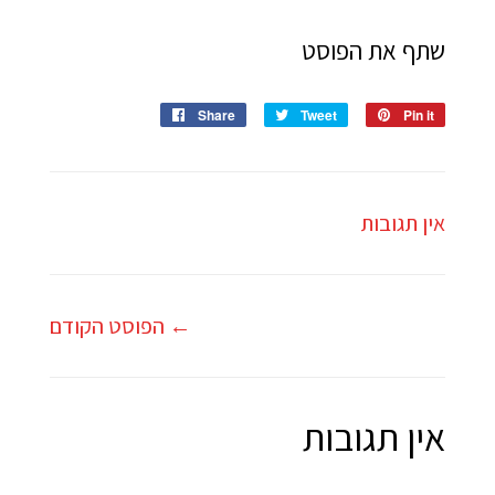
שתף את הפוסט
Share
Share
Tweet
Tweet
Pin it
Pin
on
on
on
Facebook
Twitter
Pinterest
אין תגובות
← הפוסט הקודם
אין תגובות