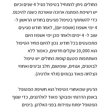
החולים. ניתן להתחיל בטיפול מגיל 4 שנים וכיום
יש רשימת המתנה ארוכה שאורכת כשנה להיכנס.
כדי להשתתף בטיפול מגיעים בחודש הראשון ל-
4 ימי אשפוז (אשפוז יום), לאחר חודש מגיעים
שוב ל- 4 ימים ולאחר מכן ימי אשפוז היום
מתמעטים בכל חודש. נכון להיום מחיר הטיפול
הוא 10,000 שקלים חדשים, כאמור ללא
השתתפות מטעם קופות החולים. יש טיפול
לבוטנים, אגוזים, שומשום, חלב וביצים ואחוזי
הצלחה מאוד גבוהים (תלוי אלרגיה).
הרעיון שמאחורי הטיפול הוא חשיפת המטופל
באופן הדרגתי ומבוקר מאוד לאלרגנים, כדי שגוף
המטופל יפתח עמידות בפני האלרגן. בימים