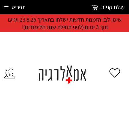
עגלת קניות
תפריט
שימו לב! הזמנות חדשות ישלחו בתאריך 23.8.26 ויגיעו
תוך 3 ימים (לפני תחילת שנת הלימודים)!