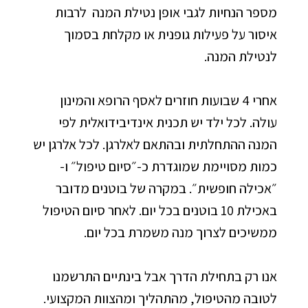
מספר הנחיות לגבי אופן נטילת המנה לרבות
איסור על פעילות גופנית או מקלחת בסמוך
לנטילת המנה.
אחרי 4 שבועות חוזרים לאסף הרופא והמינון
עולה. לכל ילד יש תכנית אינדיבידואלית לפי
המנה ההתחלתית ובהתאם לאלרגן. לכל אלרגן יש
כמות מסויימת שמוגדרת כ-״סיום טיפול״ ו-
״אכילה חופשית״. במקרה של בוטנים מדובר
באכילת 10 בוטנים בכל יום. לאחר סיום הטיפול
ממשיכים לצרוך מנה משמרת בכל יום.
אנו רק בתחילת הדרך אבל בינתיים התרשמנו
לטובה מהטיפול, מהתהליך ומהצוות המקצועי.