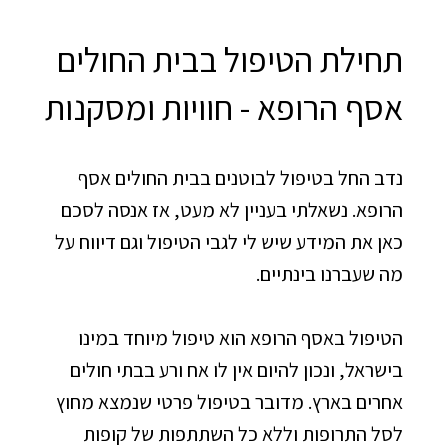
תחילת הטיפול בבית החולים
אסף הרופא - חוויות ומסקנות
נדב החל בטיפול לבוטנים בבית החולים אסף
הרופא. נשאלתי בעניין לא מעט, אז אנסה לסכם
כאן את המידע שיש לי לגבי הטיפול וגם דיווח על
מה שעברנו בינתיים.
הטיפול באסף הרופא הוא טיפול מיוחד במינו
בישראל, ונכון להיום אין לו אח ורע בבתי חולים
אחרים בארץ. מדובר בטיפול פרטי שנמצא מחוץ
לסל התרופות וללא כל השתתפות של קופות