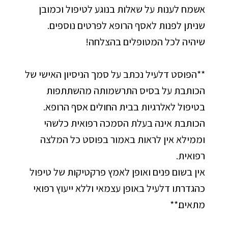
אשמח לענות על שאלות בנוגע לטיפול וכמובן
שניתן לפנות לאסף הרופא לפרטים נוספים.
שיהיה לכל המטופלים בהצלחה!
**הפוסט דלעיל נכתב על סמך הניסיון האישי של
הכותבת על בסיס התרשמותה מהשתתפות
בטיפול לאלרגיות בבית החולים אסף הרופא.
הכותבת אינה בעלת הסמכה רפואית כלשהי
וממילא אין לראות באמור בפוסט כל המלצה
רפואית.
אין בשום פנים ואופן לאמץ פרקטיקות של טיפול
כהגדרתו דלעיל באופן עצמאי וללא ייעוץ רפואי
מתאים.**