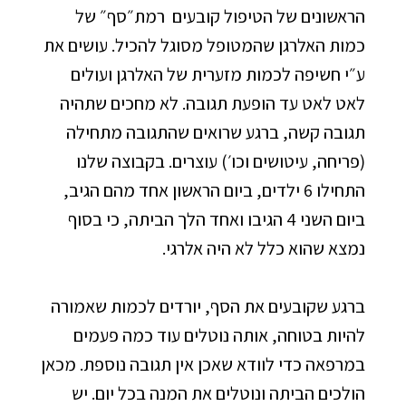
הראשונים של הטיפול קובעים רמת״סף״ של
כמות האלרגן שהמטופל מסוגל להכיל. עושים את
ע״י חשיפה לכמות מזערית של האלרגן ועולים
לאט לאט עד הופעת תגובה. לא מחכים שתהיה
תגובה קשה, ברגע שרואים שהתגובה מתחילה
(פריחה, עיטושים וכו׳) עוצרים. בקבוצה שלנו
התחילו 6 ילדים, ביום הראשון אחד מהם הגיב,
ביום השני 4 הגיבו ואחד הלך הביתה, כי בסוף
נמצא שהוא כלל לא היה אלרגי.
ברגע שקובעים את הסף, יורדים לכמות שאמורה
להיות בטוחה, אותה נוטלים עוד כמה פעמים
במרפאה כדי לוודא שאכן אין תגובה נוספת. מכאן
הולכים הביתה ונוטלים את המנה בכל יום. יש