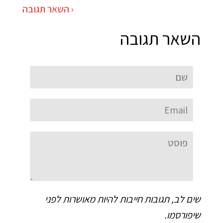
השאר תגובה ›
השאר תגובה
שם
Email
פוסט
שים לב, תגובות חייבות להיות מאושרות לפני
שיפורסמו.