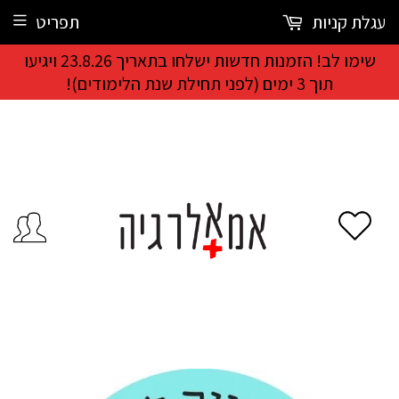
עגלת קניות
תפריט
שימו לב! הזמנות חדשות ישלחו בתאריך 23.8.26 ויגיעו
תוך 3 ימים (לפני תחילת שנת הלימודים)!