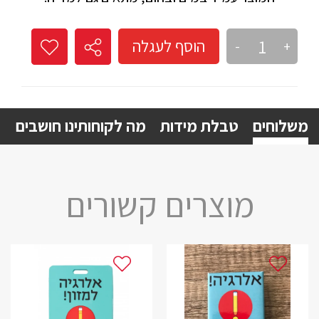
הוסף לעגלה
-
+
משלוחים
טבלת מידות
מה לקוחותינו חושבים
מוצרים קשורים