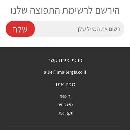
הירשם לרשימת התפוצה שלנו
E
שלח
פרטי יצירת קשר
allie@imallergia.co.il
מפת אתר
חיפוש
משלוחים
תקנון אתר