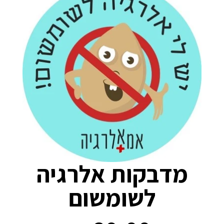
מדבקות אלרגיה
לשומשום