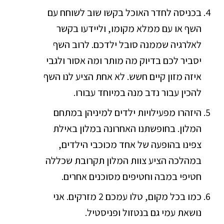
בכניסה לחדר האוכל בקשו שוב לשוחח עם
השף או עם ממלא מקומו, וליידעו בקשר
לאלרגיה שממנה סובל ילדכם. לרוב השף
יסביר לכם בדיוק מה מותר ומה אסור ולגבי
איזה מזון קיים חשש. לא אחת הציע לנו השף
להכין עבור נדב מנה במיוחד עבורו.
היזהרו מפעילויות ילדים למיניהן במתחם
המלון. בחופשתנו האחרונה במלון באילת
צפינו בהופעה של אחד מכוכבי הילדים,
במהלכה הציע צוות המלון תקרובת שכללה
חטיפי במבה וחטיפים מסוכנים אחרים.
כמו בכל מקום, טלו עמכם 2 מזרקים. אני
נושאת עמי גם בנטזול ופניסטיל.