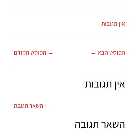
Facebook
Twitter
Pinterest
אין תגובות
הפוסט הבא →
← הפוסט הקודם
אין תגובות
השאר תגובה ›
השאר תגובה