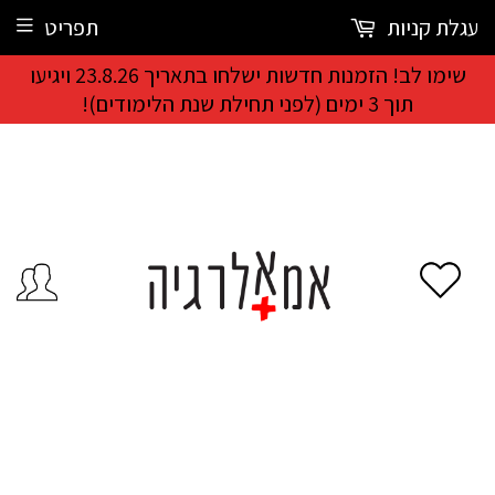
עגלת קניות
תפריט
שימו לב! הזמנות חדשות ישלחו בתאריך 23.8.26 ויגיעו
תוך 3 ימים (לפני תחילת שנת הלימודים)!