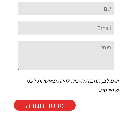
שם
Email
פוסט
שים לב, תגובות חייבות להיות מאושרות לפני
שיפורסמו.