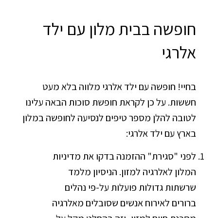
חופשה בבית מלון עם ילד
אלרגי
בחיי! חופשה עם ילד אלרגי מלווה בלא מעט
חששות. על כן לקראת חופשת סוכות הבאה עלינו
לטובה להלן מספר טיפים לנסיעה לחופשה במלון
בארץ עם ילד אלרגי:
לפני "סגירת" ההזמנה בדקו את מדיניות
המלון לאלרגיה למזון. הניסיון מלמד
שרשתות גדולות פועלות על-פי נהלים
ברורים לאירוח אנשים שסובלים מאלרגיה