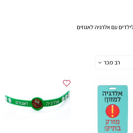
ילדים עם אלרגיה לאגוזים